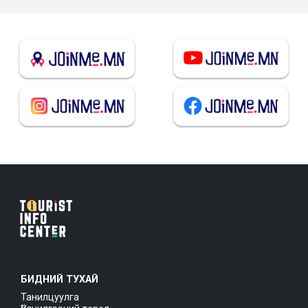
БИДНИЙ ТУХАЙ
Танилцуулга