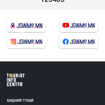
БИДНИЙ ТУХАЙ