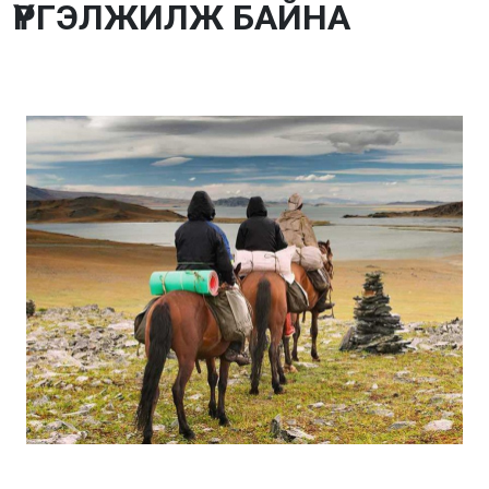
ҮРГЭЛЖИЛЖ БАЙНА