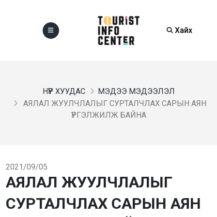
Хайх
НҮҮР ХУУДАС
МЭДЭЭ МЭДЭЭЛЭЛ
АЯЛАЛ ЖУУЛЧЛАЛЫГ СУРТАЛЧЛАХ САРЫН АЯН
ҮРГЭЛЖИЛЖ БАЙНА
2021/09/05
АЯЛАЛ ЖУУЛЧЛАЛЫГ
СУРТАЛЧЛАХ САРЫН АЯН