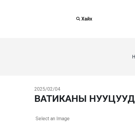
Хайх
Н
2025/02/04
ВАТИКАНЫ НУУЦУУД
Select an Image