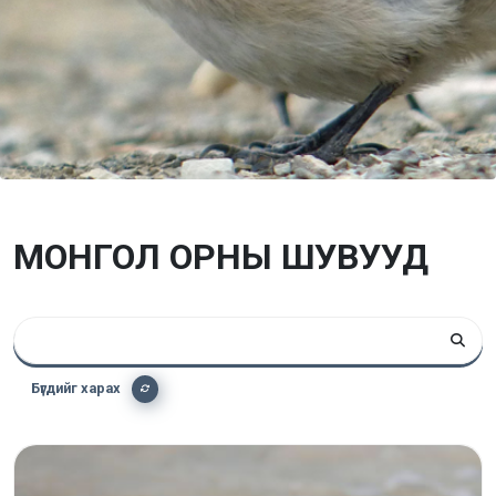
МОНГОЛ ОРНЫ ШУВУУД
Бүгдийг харах