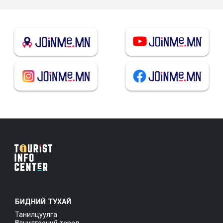
БИДНИЙ ТУХАЙ
Танилцуулга