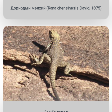
Дорнодын мэлхий (Rana chensinesis David, 1875)