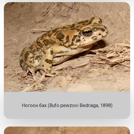
Ногоон бах (Bufo pewzovi Bedriaga, 1898)