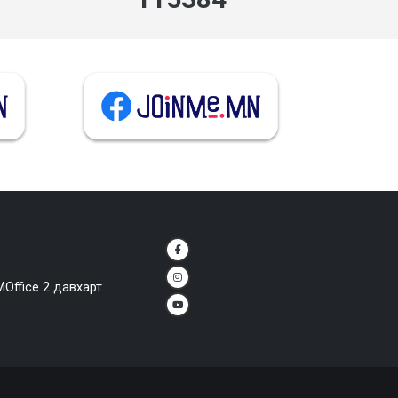
MOffice 2 давхарт