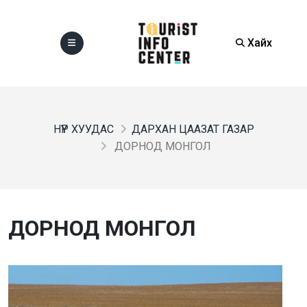
Хайх
НҮҮР ХУУДАС
ДАРХАН ЦААЗАТ ГАЗАР
ДОРНОД МОНГОЛ
ДОРНОД МОНГОЛ