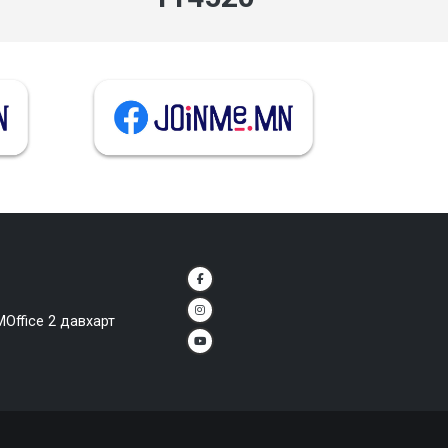
MOffice 2 давхарт