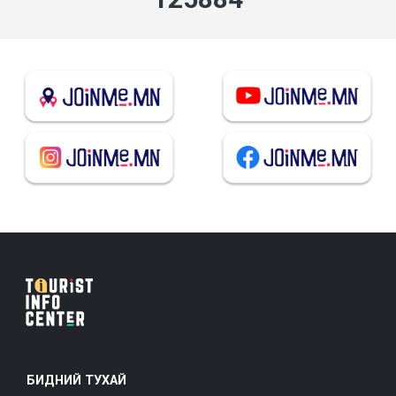
БИДНИЙ ТУХАЙ