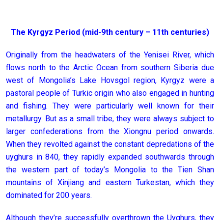
The Kyrgyz Period (mid-9th century – 11th centuries)
Originally from the headwaters of the Yenisei River, which
flows north to the Arctic Ocean from southern Siberia due
west of Mongolia’s Lake Hovsgol region, Kyrgyz were a
pastoral people of Turkic origin who also engaged in hunting
and fishing. They were particularly well known for their
metallurgy. But as a small tribe, they were always subject to
larger confederations from the Xiongnu period onwards.
When they revolted against the constant depredations of the
uyghurs in 840, they rapidly expanded southwards through
the western part of today’s Mongolia to the Tien Shan
mountains of Xinjiang and eastern Turkestan, which they
dominated for 200 years.
Although they’re successfully overthrown the Uyghurs, they