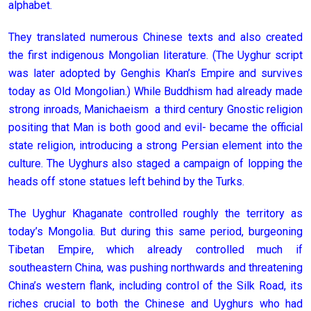
alphabet.
They translated numerous Chinese texts and also created
the first indigenous Mongolian literature. (The Uyghur script
was later adopted by Genghis Khan’s Empire and survives
today as Old Mongolian.) While Buddhism had already made
strong inroads, Manichaeism a third century Gnostic religion
positing that Man is both good and evil- became the official
state religion, introducing a strong Persian element into the
culture. The Uyghurs also staged a campaign of lopping the
heads off stone statues left behind by the Turks.
The Uyghur Khaganate controlled roughly the territory as
today’s Mongolia. But during this same period, burgeoning
Tibetan Empire, which already controlled much if
southeastern China, was pushing northwards and threatening
China’s western flank, including control of the Silk Road, its
riches crucial to both the Chinese and Uyghurs who had