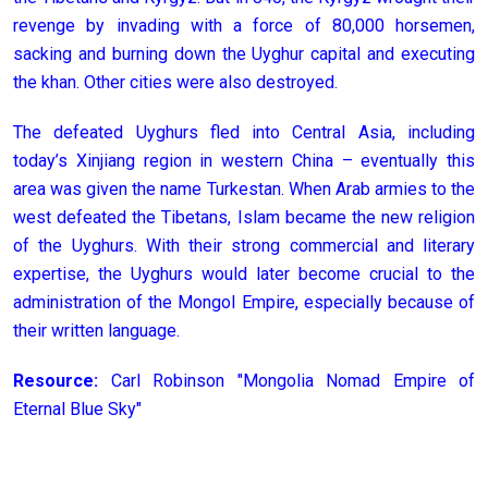
revenge by invading with a force of 80,000 horsemen,
sacking and burning down the Uyghur capital and executing
the khan. Other cities were also destroyed.
The defeated Uyghurs fled into Central Asia, including
today’s Xinjiang region in western China – eventually this
area was given the name Turkestan. When Arab armies to the
west defeated the Tibetans, Islam became the new religion
of the Uyghurs. With their strong commercial and literary
expertise, the Uyghurs would later become crucial to the
administration of the Mongol Empire, especially because of
their written language.
Resource:
Carl Robinson "Mongolia Nomad Empire of
Eternal Blue Sky"