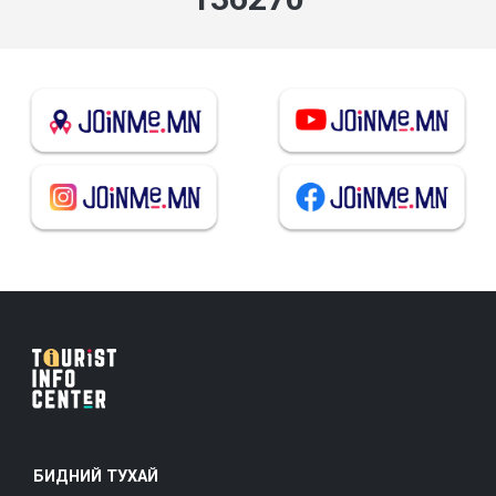
БИДНИЙ ТУХАЙ