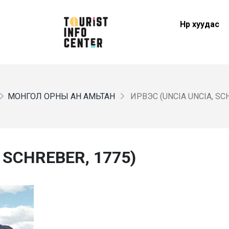
Нүүр хуудас
МОНГОЛ ОРНЫ АН АМЬТАН
ИРВЭС (UNCIA UNCIA, SCH
 SCHREBER, 1775)