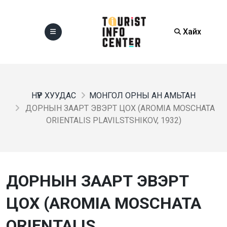
Хайх
НҮҮР ХУУДАС
МОНГОЛ ОРНЫ АН АМЬТАН
ДОРНЫН ЗААРТ ЭВЭРТ ЦОХ (AROMIA MOSCHATA
ORIENTALIS PLAVILSTSHIKOV, 1932)
ДОРНЫН ЗААРТ ЭВЭРТ
ЦОХ (AROMIA MOSCHATA
ORIENTALIS