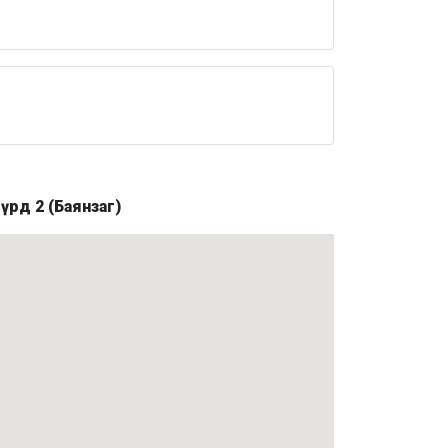
үрд 2 (Баянзаг)