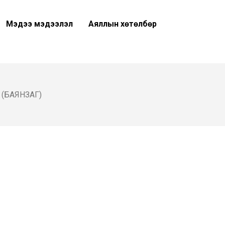
Мэдээ мэдээлэл
Аяллын хөтөлбөр
 (БАЯНЗАГ)