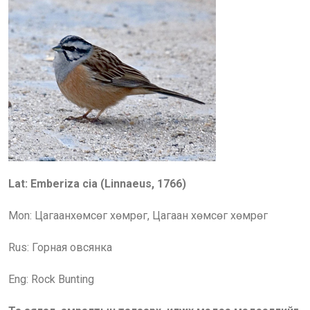
Lat: Emberiza cia (Linnaeus, 1766)
Mon: Цагаанхөмсөг хөмрөг, Цагаан хөмсөг хөмрөг
Rus:
Горная овсянка
Eng:
Rock Bunting