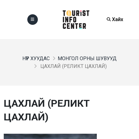
Хайх
НҮҮР ХУУДАС
МОНГОЛ ОРНЫ ШУВУУД
ЦАХЛАЙ (РЕЛИКТ ЦАХЛАЙ)
ЦАХЛАЙ (РЕЛИКТ
ЦАХЛАЙ)