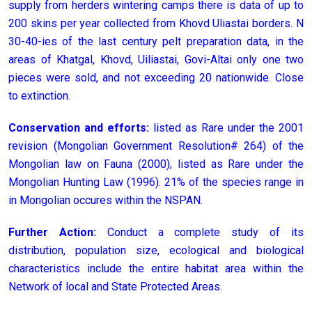
supply from herders wintering camps there is data of up to
200 skins per year collected from Khovd Uliastai borders. N
30-40-ies of the last century pelt preparation data, in the
areas of Khatgal, Khovd, Uiliastai, Govi-Altai only one two
pieces were sold, and not exceeding 20 nationwide. Close
to extinction.
Conservation and efforts:
listed as Rare under the 2001
revision (Mongolian Government Resolution# 264) of the
Mongolian law on Fauna (2000), listed as Rare under the
Mongolian Hunting Law (1996). 21% of the species range in
in Mongolian occures within the NSPAN.
Further Action:
Conduct a complete study of its
distribution, population size, ecological and biological
characteristics include the entire habitat area within the
Network of local and State Protected Areas.