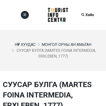
Хайх
НҮҮР ХУУДАС
МОНГОЛ ОРНЫ АН АМЬТАН
СУУСАР БУЛГА (MARTES FOINA INTERMEDIA,
ERXLEBEN, 1777)
СУУСАР БУЛГА (MARTES
FOINA INTERMEDIA,
ERXLEBEN, 1777)